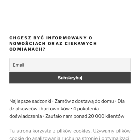
CHCESZ BYĆ INFORMOWANY O
NOWOŚCIACH ORAZ CIEKAWYCH
ODMIANACH?
Najlepsze sadzonki • Zamów z dostawą do domu • Dla
działkowców i hurtowników • 4 pokolenia
doświadczenia • Zaufało nam ponad 20 000 klientów
Ta strona korzysta z plików cookies. Używamy plików
cookie do analizowania ruchu na stronie i optymalizacji